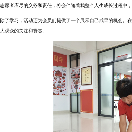
志愿者应尽的义务和责任，将会伴随着我整个人生成长过程中，
除了学习，活动还为会员们提供了一个展示自己成果的机会。在
大观众的关注和赞赏。