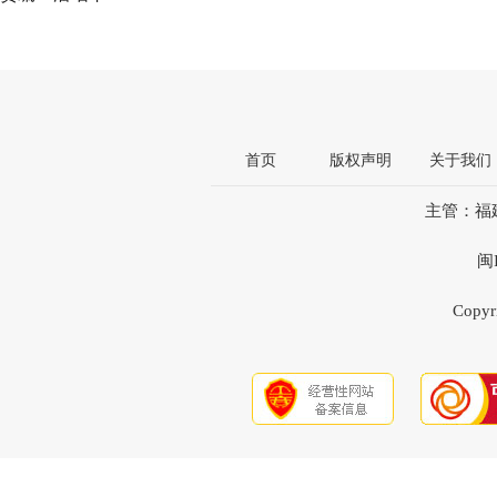
首页
版权声明
关于我们
主管：福
闽
Copyri