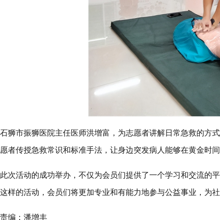
石狮市振狮医院主任医师洪增富，为志愿者讲解日常急救的方式
愿者传授急救常识和标准手法，让身边突发病人能够在黄金时间
此次活动的成功举办，不仅为会员们提供了一个学习和交流的平
这样的活动，会员们将更加专业和有能力地参与公益事业，为社
责编：潘增丰