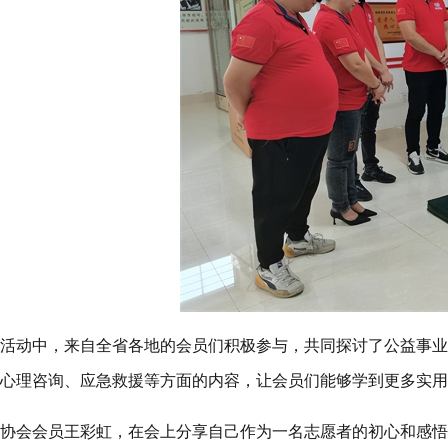
活动中，来自全省各地的会员们积极参与，共同探讨了公益事业
心理咨询、应急救援等方面的内容，让会员们能够学到更多实用
协会会员王彩虹，在会上分享自己作为一名志愿者的初心和感悟