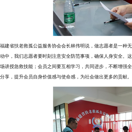
福建省扶老救孤公益服务协会会长林伟明说，做志愿者是一种无
动中，我们志愿者要时刻注意安全防范事项，确保人身安全。这
场讲授急救技能；会员之间要互相学习，共同进步，不断增强全
分享，提升会员自身价值感与使命感，为社会做出更多的贡献。