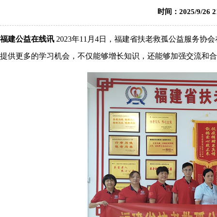
时间：2025/9/26
福建公益在线讯
2023年11月4日，福建省扶老救孤公益服务
提供更多的学习机会，不仅能够增长知识，还能够加强交流和合