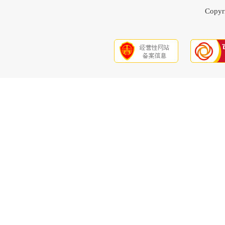
Copyri