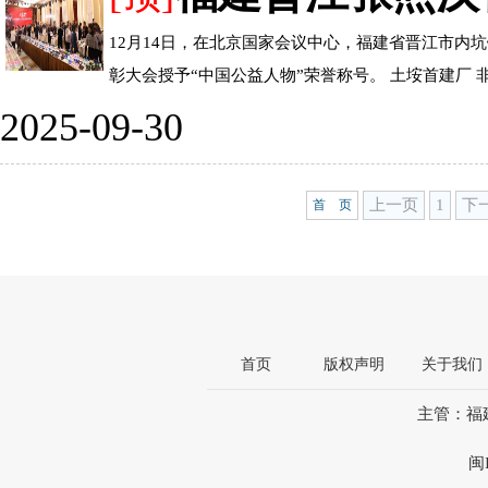
12月14日，在北京国家会议中心，福建省晋江市内
彰大会授予“中国公益人物”荣誉称号。 土垵首建厂 非洲
2025-09-30
上一页
1
下
首 页
首页
版权声明
关于我们
主管：福
闽