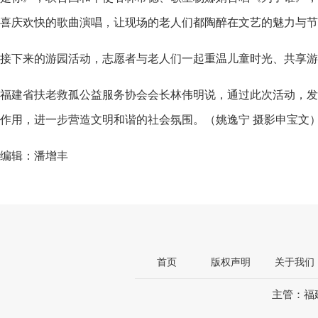
喜庆欢快的歌曲演唱，让现场的老人们都陶醉在文艺的魅力与节
接下来的游园活动，志愿者与老人们一起重温儿童时光、共享游
福建省扶老救孤公益服务协会会长林伟明说，通过此次活动，发
作用，进一步营造文明和谐的社会氛围。（姚逸宁 摄影申宝文
编辑：潘增丰
首页
版权声明
关于我们
主管：福